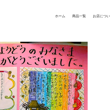
ホーム
商品一覧
お店につい