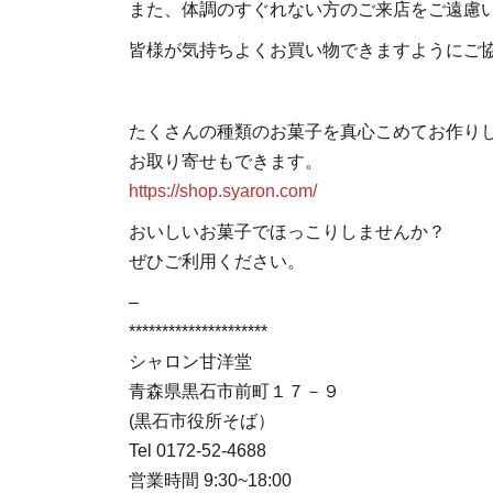
また、体調のすぐれない方のご来店をご遠慮
皆様が気持ちよくお買い物できますようにご
たくさんの種類のお菓子を真心こめてお作り
お取り寄せもできます。
https://shop.syaron.com/
おいしいお菓子でほっこりしませんか？
ぜひご利用ください。
–
*********************
シャロン甘洋堂
青森県黒石市前町１７－９
(黒石市役所そば）
Tel 0172-52-4688
営業時間 9:30~18:00