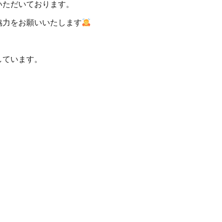
いただいております。
協力をお願いいたします
しています。