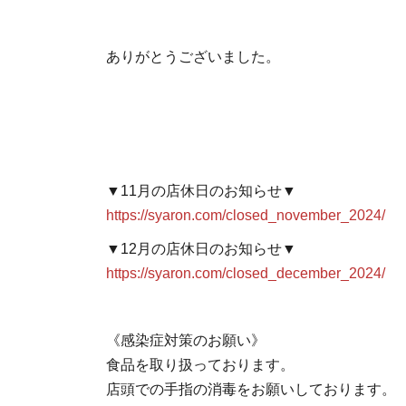
ありがとうございました。
▼11月の店休日のお知らせ▼
https://syaron.com/closed_november_2024/
▼12月の店休日のお知らせ▼
https://syaron.com/closed_december_2024/
《感染症対策のお願い》
食品を取り扱っております。
店頭での手指の消毒をお願いしております。