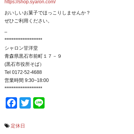
https://shop.syaron.com/
おいしいお菓子でほっこりしませんか？
ぜひご利用ください。
–
*********************
シャロン甘洋堂
青森県黒石市前町１７－９
(黒石市役所そば）
Tel 0172-52-4688
営業時間 9:30~18:00
*********************
Facebook
Twitter
Line
定休日