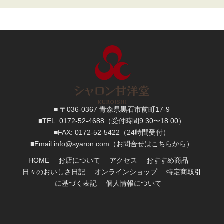
■ 〒036-0367 青森県黒石市前町17-9
■TEL:
0172-52-4688
（受付時間9:30〜18:00）
■FAX:
0172-52-5422
（24時間受付）
■
Email:
info@syaron.com
（お問合せはこちらから）
HOME
お店について
アクセス
おすすめ商品
日々のおいしさ日記
オンラインショップ
特定商取引
に基づく表記
個人情報について