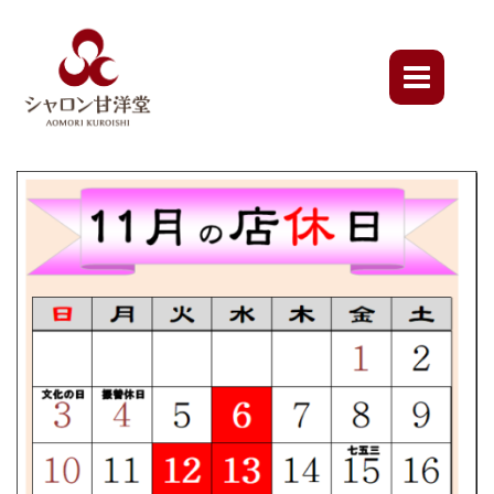
Skip
to
content