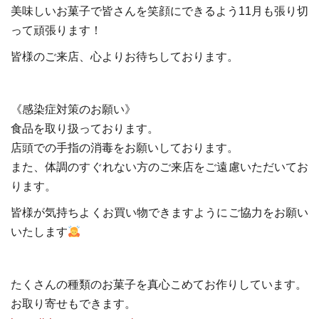
美味しいお菓子で皆さんを笑顔にできるよう11月も張り切
って頑張ります！
皆様のご来店、心よりお待ちしております。
《感染症対策のお願い》
食品を取り扱っております。
店頭での手指の消毒をお願いしております。
また、体調のすぐれない方のご来店をご遠慮いただいてお
ります。
皆様が気持ちよくお買い物できますようにご協力をお願い
いたします
たくさんの種類のお菓子を真心こめてお作りしています。
お取り寄せもできます。