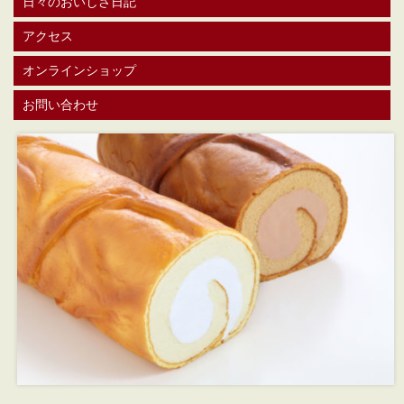
日々のおいしさ日記
アクセス
オンラインショップ
お問い合わせ