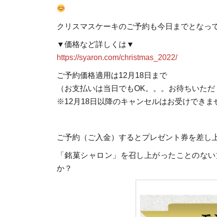
クリスマスケーキのご予約も今日までとなっ
▼価格など詳しくは▼
https://syaron.com/christmas_2022/
ご予約価格適用は12月18日まで
（お支払いは当日でもOK。。。お待ちいただ
※12月18日以降のキャンセルはお受けできま
ご予約（ご入金）するとプレゼント券を差し
「銘菓シャロン」を召し上がったことのない
か？