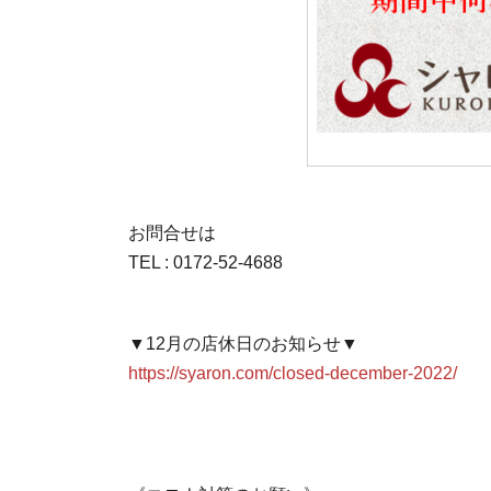
お問合せは
TEL : 0172-52-4688
▼12月の店休日のお知らせ▼
https://syaron.com/closed-december-2022/