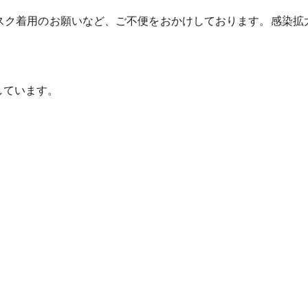
スク着用のお願いなど、ご不便をおかけしております。感染拡
しています。