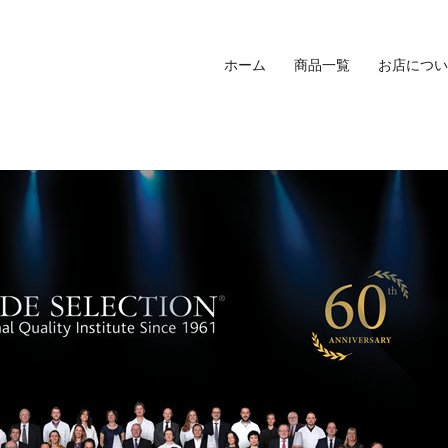
ホーム
商品一覧
お店につい