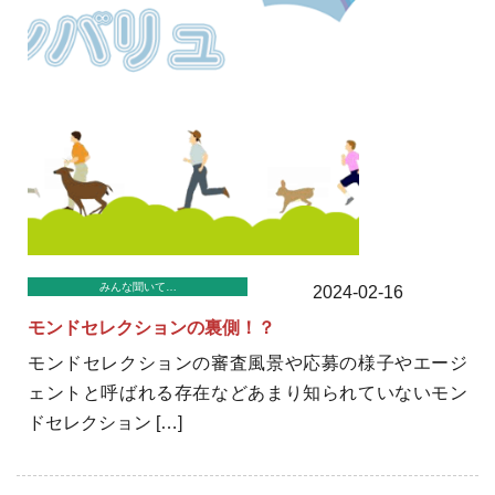
みんな聞いて…
2024-02-16
モンドセレクションの裏側！？
モンドセレクションの審査風景や応募の様子やエージ
ェントと呼ばれる存在などあまり知られていないモン
ドセレクション […]