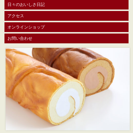
日々のおいしさ日記
アクセス
オンラインショップ
お問い合わせ