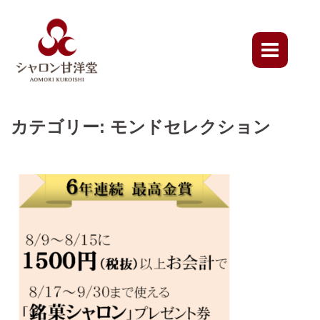
Skip
to
content
カテゴリー:
モンドセレクション