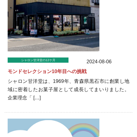
シャロン甘洋堂の12ケ月
2024-08-06
モンドセレクション10年目への挑戦
シャロン甘洋堂は、1969年、青森県黒石市に創業し地
域に密着したお菓子屋として成長してまいりました。
企業理念「 […]