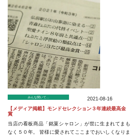
みんな聞いて…
2021-08-16
【メディア掲載】モンドセレクション３年連続最高金
賞
当店の看板商品「銘菓シャロン」が世に生まれてまも
なく５０年。 皆様に愛されてここまでおいしくなりま