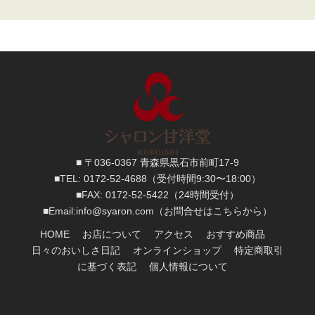
■ 〒036-0367 青森県黒石市前町17-9
■TEL:
0172-52-4688
（受付時間9:30〜18:00）
■FAX:
0172-52-5422
（24時間受付）
■
Email:
info@syaron.com
（お問合せはこちらから）
HOME
お店について
アクセス
おすすめ商品
日々のおいしさ日記
オンラインショップ
特定商取引
に基づく表記
個人情報について