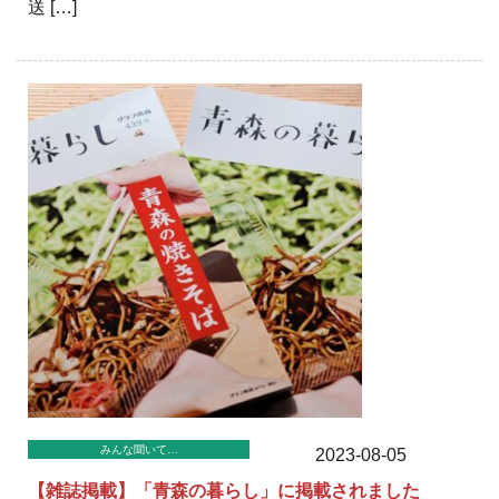
送 […]
みんな聞いて…
2023-08-05
【雑誌掲載】「青森の暮らし」に掲載されました