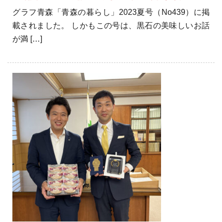
グラフ青森「青森の暮らし」2023夏号（No439）に掲
載されました。 しかもこの号は、黒石の美味しいお話
が満 […]