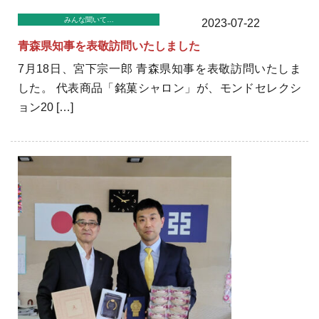
みんな聞いて…
2023-07-22
青森県知事を表敬訪問いたしました
7月18日、宮下宗一郎 青森県知事を表敬訪問いたしま
した。 代表商品「銘菓シャロン」が、モンドセレクシ
ョン20 […]