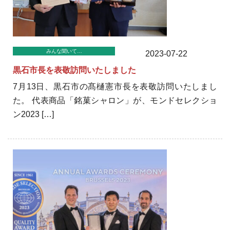
みんな聞いて…
2023-07-22
黒石市長を表敬訪問いたしました
7月13日、黒石市の髙樋憲市長を表敬訪問いたしまし
た。 代表商品「銘菓シャロン」が、モンドセレクショ
ン2023 […]