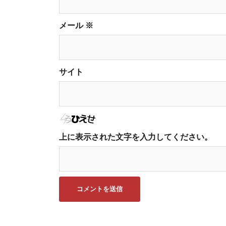
メール
※
サイト
上に表示された文字を入力してください。