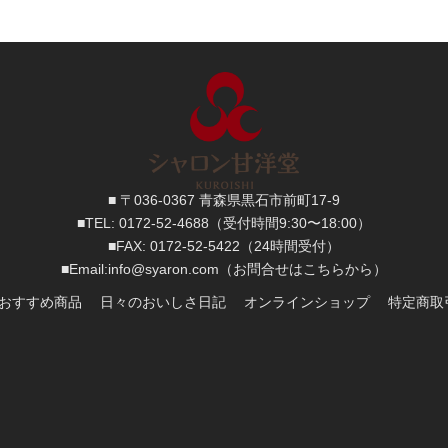
■ 〒036-0367 青森県黒石市前町17-9
■TEL:
0172-52-4688
（受付時間9:30〜18:00）
■FAX:
0172-52-5422
（24時間受付）
■
Email:
info@syaron.com
（お問合せはこちらから）
おすすめ商品
日々のおいしさ日記
オンラインショップ
特定商取