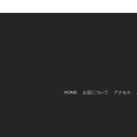
HOME
お店について
アクセス