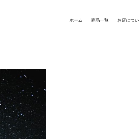
ホーム
商品一覧
お店につい