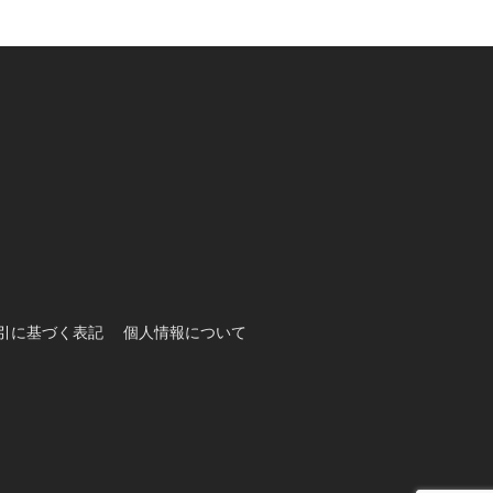
引に基づく表記
個人情報について