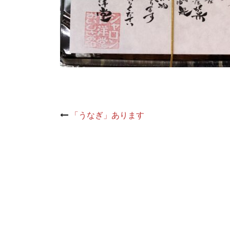
Post
「うなぎ」あります
navigation