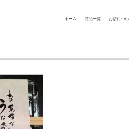
ホーム
商品一覧
お店につい