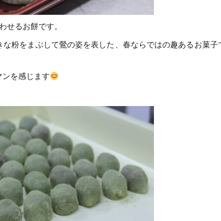
わせるお餅です。
きな粉をまぶして鶯の姿を表した、春ならではの趣あるお菓子
マンを感じます