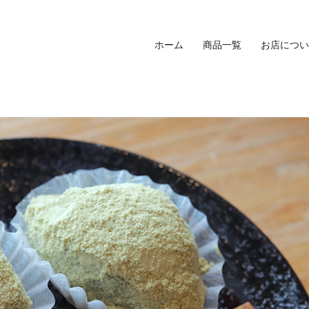
ホーム
商品一覧
お店につい