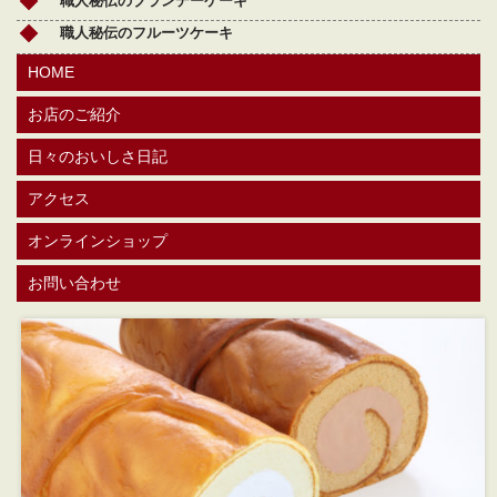
職人秘伝のブランデーケーキ
職人秘伝のフルーツケーキ
HOME
お店のご紹介
日々のおいしさ日記
アクセス
オンラインショップ
お問い合わせ