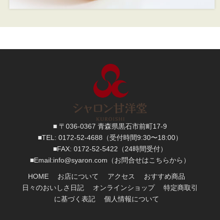
■ 〒036-0367 青森県黒石市前町17-9
■TEL:
0172-52-4688
（受付時間9:30〜18:00）
■FAX:
0172-52-5422
（24時間受付）
■
Email:
info@syaron.com
（お問合せはこちらから）
HOME
お店について
アクセス
おすすめ商品
日々のおいしさ日記
オンラインショップ
特定商取引
に基づく表記
個人情報について