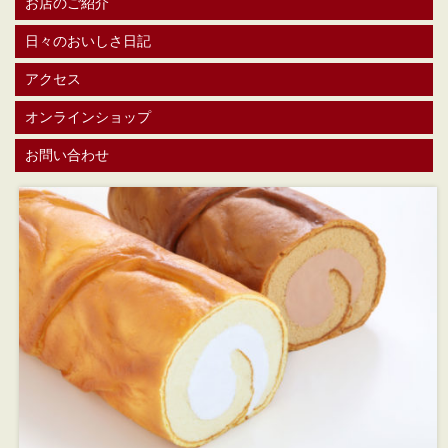
お店のご紹介
日々のおいしさ日記
アクセス
オンラインショップ
お問い合わせ