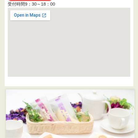
受付時間9：30～18：00