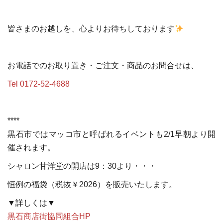
皆さまのお越しを、心よりお待ちしております
お電話でのお取り置き・ご注文・商品のお問合せは、
Tel 0172-52-4688
****
黒石市ではマッコ市と呼ばれるイベントも2/1早朝より開
催されます。
シャロン甘洋堂の開店は9：30より・・・
恒例の福袋（税抜￥2026）を販売いたします。
▼詳しくは▼
黒石商店街協同組合HP