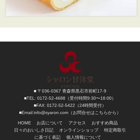
■ 〒036-0367 青森県黒石市前町17-9
■TEL:
0172-52-4688
（受付時間9:30〜18:00）
■FAX:
0172-52-5422
（24時間受付）
■
Email:
info@syaron.com
（お問合せはこちらから）
HOME
お店について
アクセス
おすすめ商品
日々のおいしさ日記
オンラインショップ
特定商取引
に基づく表記
個人情報について