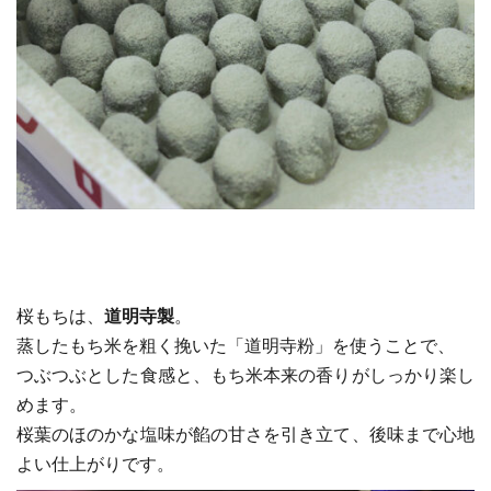
桜もちは、
道明寺製
。
蒸したもち米を粗く挽いた「道明寺粉」を使うことで、
つぶつぶとした食感と、もち米本来の香りがしっかり楽し
めます。
桜葉のほのかな塩味が餡の甘さを引き立て、後味まで心地
よい仕上がりです。