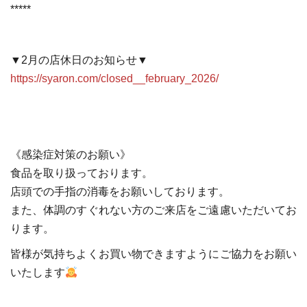
*****
▼2月の店休日のお知らせ▼
https://syaron.com/closed__february_2026/
《感染症対策のお願い》
食品を取り扱っております。
店頭での手指の消毒をお願いしております。
また、体調のすぐれない方のご来店をご遠慮いただいてお
ります。
皆様が気持ちよくお買い物できますようにご協力をお願い
いたします