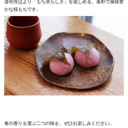
道明寺はより「もち米らしさ」を楽しめる、素朴で風味豊
かな桜もちです。
春の香りを運ぶ二つの味を、ぜひお楽しみください。