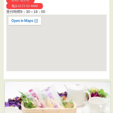
お問い合わせ
電話 0172-52-4688
受付時間9：30～18：00