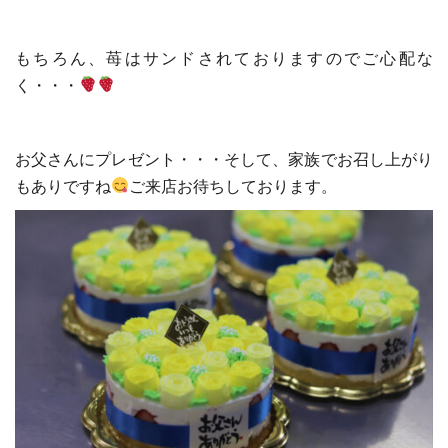
もちろん、苺はサンドされておりますのでご心配な
く・・・
お父さんにプレゼント・・・そして、家族でお召し上がり
もありですね
ご来店お待ちしております。