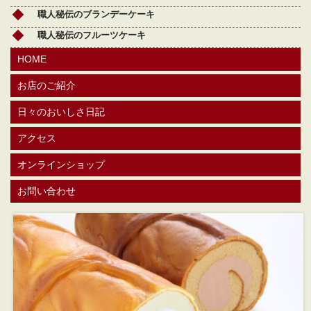
職人秘伝のブランデーケーキ
職人秘伝のフルーツケーキ
HOME
お店のご紹介
日々のおいしさ日記
アクセス
オンラインショップ
お問い合わせ