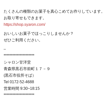
たくさんの種類のお菓子を真心こめてお作りしています。
お取り寄せもできます。
https://shop.syaron.com/
おいしいお菓子でほっこりしませんか？
ぜひご利用ください。
–
*********************
シャロン甘洋堂
青森県黒石市前町１７－９
(黒石市役所そば）
Tel 0172-52-4688
営業時間 9:30~18:15
*********************