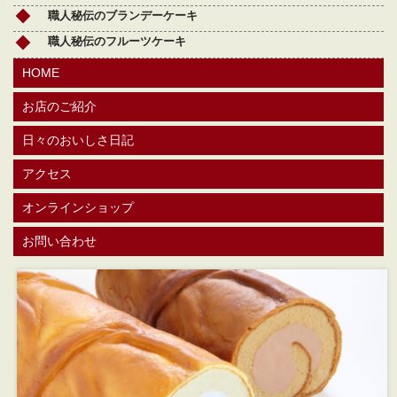
職人秘伝のブランデーケーキ
職人秘伝のフルーツケーキ
HOME
お店のご紹介
日々のおいしさ日記
アクセス
オンラインショップ
お問い合わせ