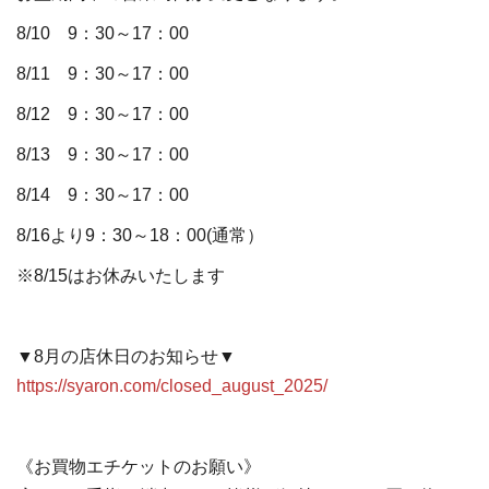
8/10 9：30～17：00
8/11 9：30～17：00
8/12 9：30～17：00
8/13 9：30～17：00
8/14 9：30～17：00
8/16より9：30～18：00(通常）
※8/15はお休みいたします
▼8月の店休日のお知らせ▼
https://syaron.com/closed_august_2025/
《お買物エチケットのお願い》