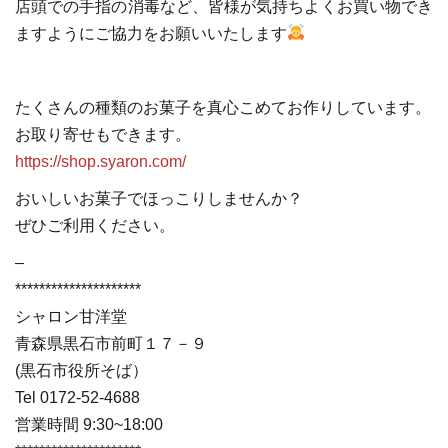
店頭での手指の消毒など、皆様が気持ちよくお買い物でき
ますようにご協力をお願いいたします
たくさんの種類のお菓子を真心こめてお作りしています。
お取り寄せもできます。
https://shop.syaron.com/
おいしいお菓子でほっこりしませんか？
ぜひご利用ください。
–
*********************
シャロン甘洋堂
青森県黒石市前町１７－９
(黒石市役所そば）
Tel 0172-52-4688
営業時間 9:30~18:00