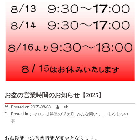
お盆の営業時間のお知らせ【2025】
Posted on
2025-08-08
sk
Posted in
シャロン甘洋堂の12ケ月
,
みんな聞いて…
,
もろもろの
事
お盆期間中の営業時間が変更となります。