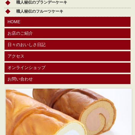
職人秘伝のブランデーケーキ
職人秘伝のフルーツケーキ
HOME
お店のご紹介
日々のおいしさ日記
アクセス
オンラインショップ
お問い合わせ