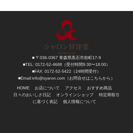
■ 〒036-0367 青森県黒石市前町17-9
■TEL:
0172-52-4688
（受付時間9:30〜18:00）
■FAX:
0172-52-5422
（24時間受付）
■
Email:
info@syaron.com
（お問合せはこちらから）
HOME
お店について
アクセス
おすすめ商品
日々のおいしさ日記
オンラインショップ
特定商取引
に基づく表記
個人情報について