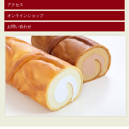
アクセス
オンラインショップ
お問い合わせ