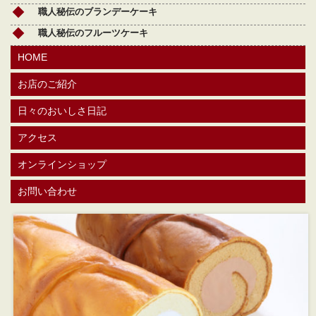
職人秘伝のブランデーケーキ
職人秘伝のフルーツケーキ
HOME
お店のご紹介
日々のおいしさ日記
アクセス
オンラインショップ
お問い合わせ