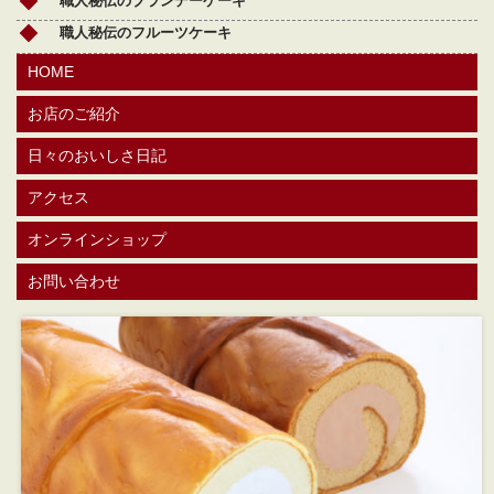
職人秘伝のブランデーケーキ
職人秘伝のフルーツケーキ
HOME
お店のご紹介
日々のおいしさ日記
アクセス
オンラインショップ
お問い合わせ