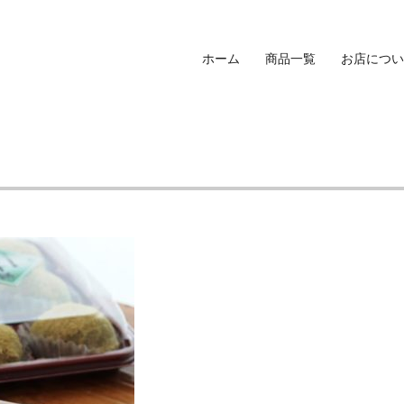
ホーム
商品一覧
お店につい