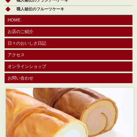
職人秘伝のブランデーケーキ
職人秘伝のフルーツケーキ
HOME
お店のご紹介
日々のおいしさ日記
アクセス
オンラインショップ
お問い合わせ