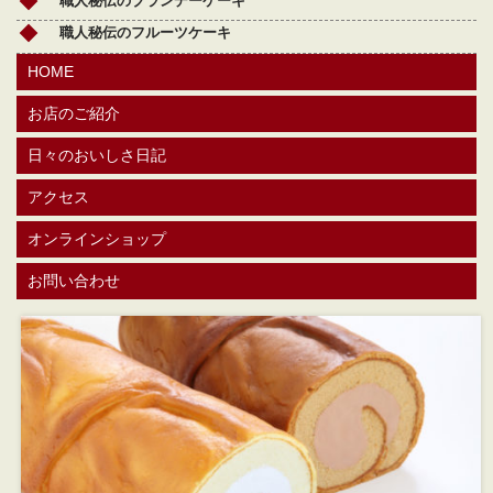
職人秘伝のブランデーケーキ
職人秘伝のフルーツケーキ
HOME
お店のご紹介
日々のおいしさ日記
アクセス
オンラインショップ
お問い合わせ