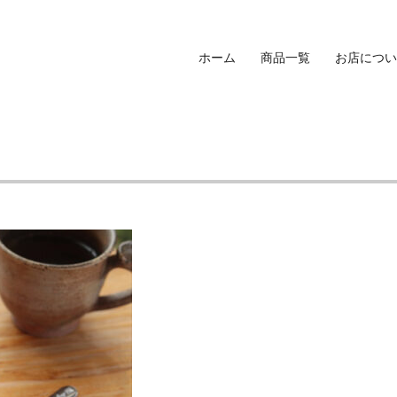
ホーム
商品一覧
お店につい