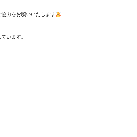
ご協力をお願いいたします
しています。