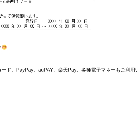
い
、PayPay、auPAY、楽天Pay、各種電子マネーもご利用