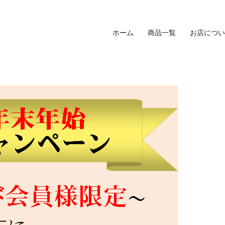
ホーム
商品一覧
お店につい