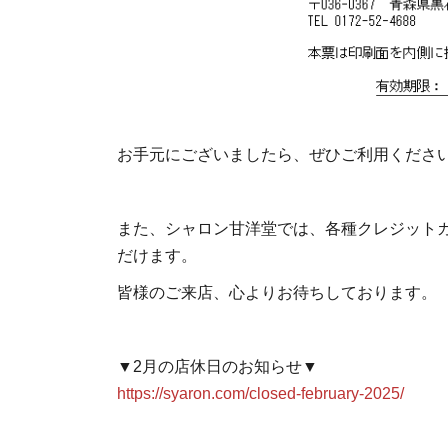
お手元にございましたら、ぜひご利用くださ
また、シャロン甘洋堂では、各種クレジットカード
だけます。
皆様のご来店、心よりお待ちしております。
▼2月の店休日のお知らせ▼
https://syaron.com/closed-february-2025/