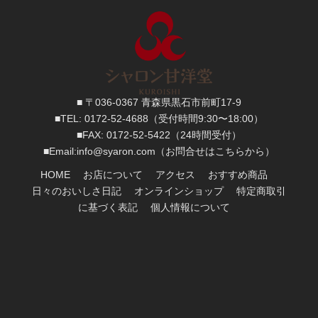
■ 〒036-0367 青森県黒石市前町17-9
■TEL:
0172-52-4688
（受付時間9:30〜18:00）
■FAX:
0172-52-5422
（24時間受付）
■
Email:
info@syaron.com
（お問合せはこちらから）
HOME
お店について
アクセス
おすすめ商品
日々のおいしさ日記
オンラインショップ
特定商取引
に基づく表記
個人情報について