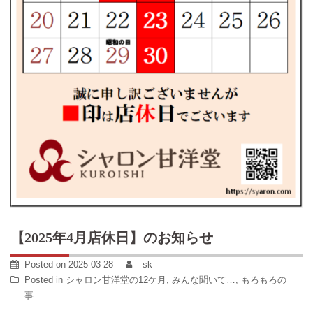
【2025年4月店休日】のお知らせ
Posted on
2025-03-28
sk
Posted in
シャロン甘洋堂の12ケ月
,
みんな聞いて…
,
もろもろの
事