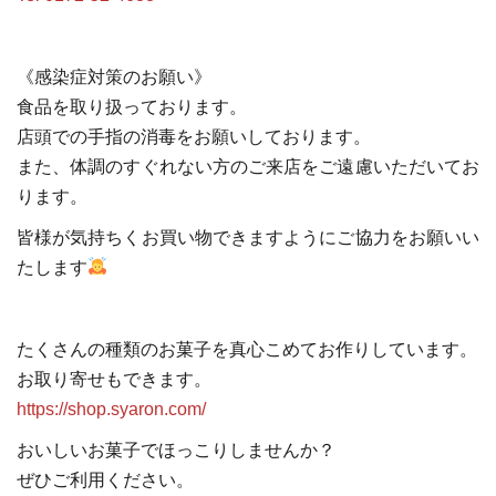
《感染症対策のお願い》
食品を取り扱っております。
店頭での手指の消毒をお願いしております。
また、体調のすぐれない方のご来店をご遠慮いただいてお
ります。
皆様が気持ちくお買い物できますようにご協力をお願いい
たします
たくさんの種類のお菓子を真心こめてお作りしています。
お取り寄せもできます。
https://shop.syaron.com/
おいしいお菓子でほっこりしませんか？
ぜひご利用ください。