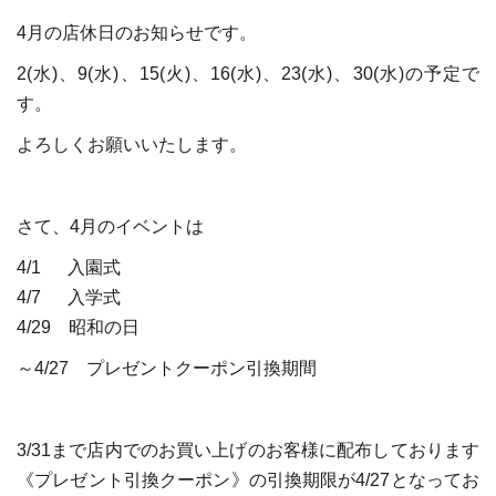
4月の店休日のお知らせです。
2(水)、9(水)、15(火)、16(水)、23(水)、30(水)の予定で
す。
よろしくお願いいたします。
さて、4月のイベントは
4/1 入園式
4/7 入学式
4/29 昭和の日
～4/27 プレゼントクーポン引換期間
3/31まで店内でのお買い上げのお客様に配布しております
《プレゼント引換クーポン》の引換期限が4/27となってお