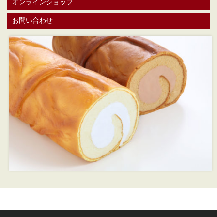
オンラインショップ
お問い合わせ