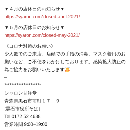
▼４月の店休日のお知らせ▼
https://syaron.com/closed-april-2021/
▼５月の店休日のお知らせ▼
https://syaron.com/closed-may-2021/
《コロナ対策のお願い》
少人数でのご来店、店頭での手指の消毒、マスク着用のお
願いなど、ご不便をおかけしております。感染拡大防止の
為ご協力をお願いいたします
–
*********************
シャロン甘洋堂
青森県黒石市前町１７－９
(黒石市役所そば）
Tel 0172-52-4688
営業時間 9:00~19:00