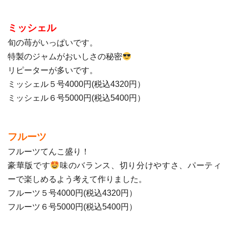
ミッシェル
旬の苺がいっぱいです。
特製のジャムがおいしさの秘密
リピーターが多いです。
ミッシェル５号4000円(税込4320円）
ミッシェル６号5000円(税込5400円）
フルーツ
フルーツてんこ盛り！
豪華版です
味のバランス、切り分けやすさ、パーティ
ーで楽しめるよう考えて作りました。
フルーツ５号4000円(税込4320円）
フルーツ６号5000円(税込5400円）