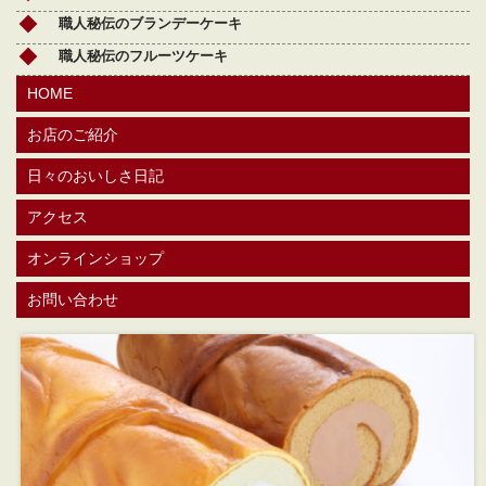
職人秘伝のブランデーケーキ
職人秘伝のフルーツケーキ
HOME
お店のご紹介
日々のおいしさ日記
アクセス
オンラインショップ
お問い合わせ