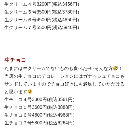
生クリーム４号3200円(税込3456円）
生クリーム５号3500円(税込3780円）
生クリーム６号4500円(税込4860円）
生クリーム７号5500円(税込5940円）
生チョコ
たまには生クリームでないものも食べた~いそんな方
！
当店の生チョコのデコレーションにはガナッシュチョコも
サンドしていますのでチョコ好きにも満足していただける
と思います
生チョコ４号3300円(税込3561円）
生チョコ５号3600円(税込3888円）
生チョコ６号4600円(税込4968円）
生チョコ７号5800円(税込6264円）