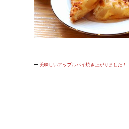
Post
美味しいアップルパイ焼き上がりました！
navigation