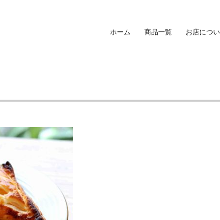
ホーム
商品一覧
お店につい