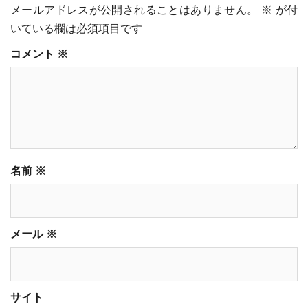
メールアドレスが公開されることはありません。
※
が付
いている欄は必須項目です
コメント
※
名前
※
メール
※
サイト