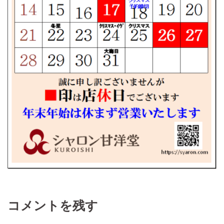
コメントを残す