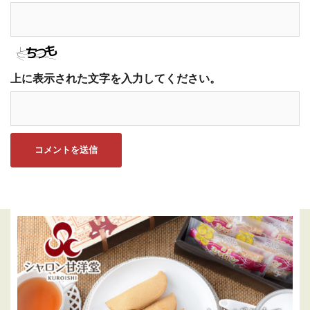
上に表示された文字を入力してください。