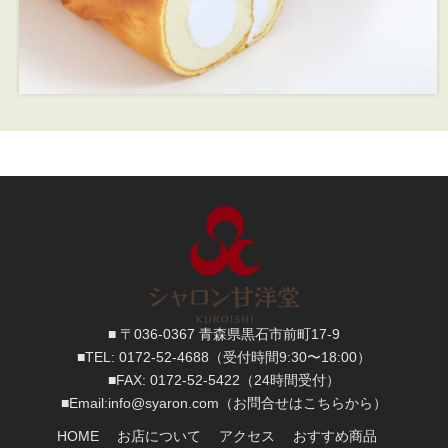
■ 〒036-0367 青森県黒石市前町17-9
■TEL:
0172-52-4688
（受付時間9:30〜18:00）
■FAX:
0172-52-5422
（24時間受付）
■
Email:
info@syaron.com
（お問合せはこちらから）
HOME
お店について
アクセス
おすすめ商品