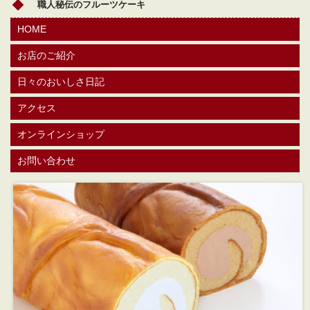
職人秘伝のフルーツケーキ
HOME
お店のご紹介
日々のおいしさ日記
アクセス
オンラインショップ
お問い合わせ