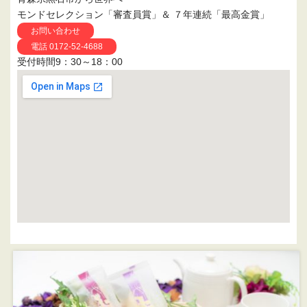
モンドセレクション「審査員賞」＆ ７年連続「最高金賞」
お問い合わせ
電話 0172-52-4688
受付時間9：30～18：00