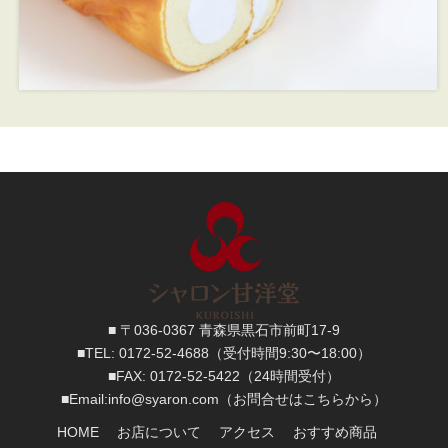
■ 〒036-0367 青森県黒石市前町17-9
■TEL:
0172-52-4688
（受付時間9:30〜18:00）
■FAX:
0172-52-5422
（24時間受付）
■
Email:
info@syaron.com
（お問合せはこちらから）
HOME
お店について
アクセス
おすすめ商品