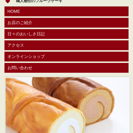
職人秘伝のフルーツケーキ
HOME
お店のご紹介
日々のおいしさ日記
アクセス
オンラインショップ
お問い合わせ