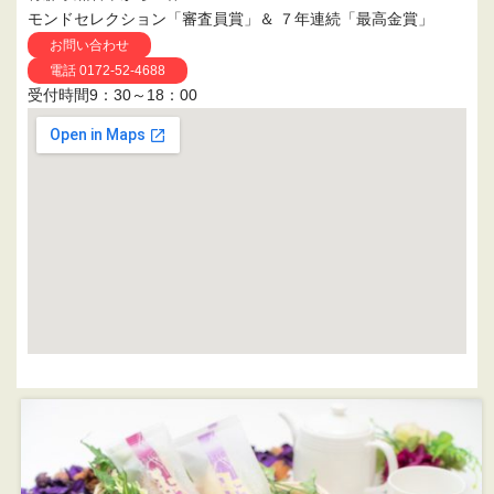
モンドセレクション「審査員賞」＆ ７年連続「最高金賞」
お問い合わせ
電話 0172-52-4688
受付時間9：30～18：00