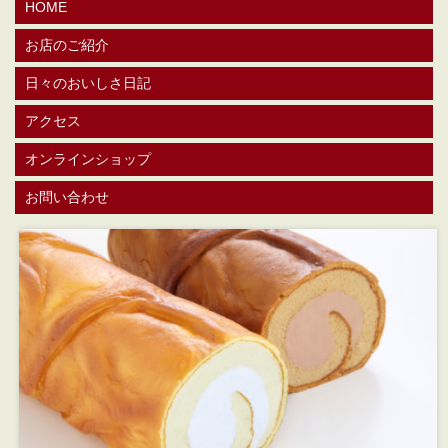
HOME
お店のご紹介
日々のおいしさ日記
アクセス
オンラインショップ
お問い合わせ