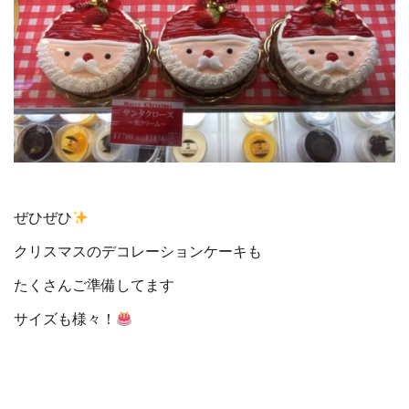
ぜひぜひ
クリスマスのデコレーションケーキも
たくさんご準備してます
サイズも様々！