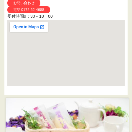
お問い合わせ
電話 0172-52-4688
受付時間9：30～18：00