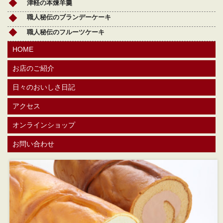
津軽の本煉羊羹
職人秘伝のブランデーケーキ
職人秘伝のフルーツケーキ
HOME
お店のご紹介
日々のおいしさ日記
アクセス
オンラインショップ
お問い合わせ