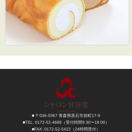
■ 〒036-0367 青森県黒石市前町17-9
■TEL:
0172-52-4688
（受付時間9:30〜18:00）
■FAX:
0172-52-5422
（24時間受付）