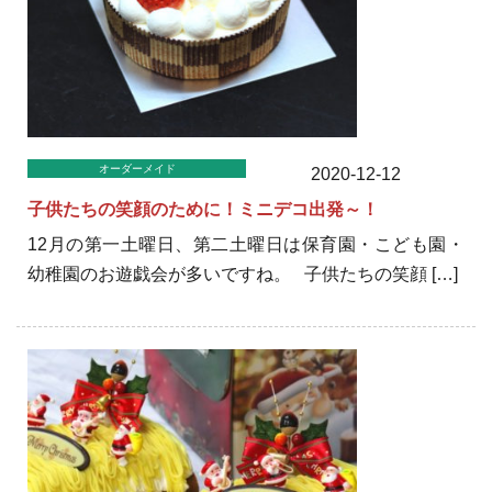
オーダーメイド
2020-12-12
子供たちの笑顔のために！ミニデコ出発～！
12月の第一土曜日、第二土曜日は保育園・こども園・
幼稚園のお遊戯会が多いですね。 子供たちの笑顔 […]