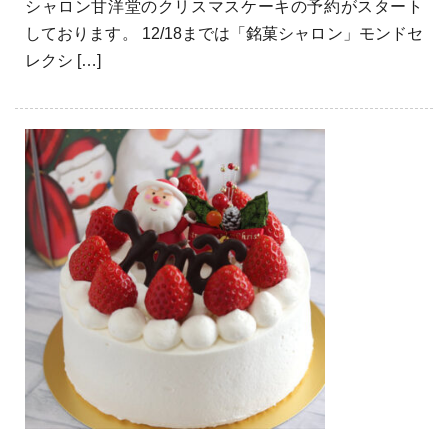
シャロン甘洋堂のクリスマスケーキの予約がスタート
しております。 12/18までは「銘菓シャロン」モンドセ
レクシ […]