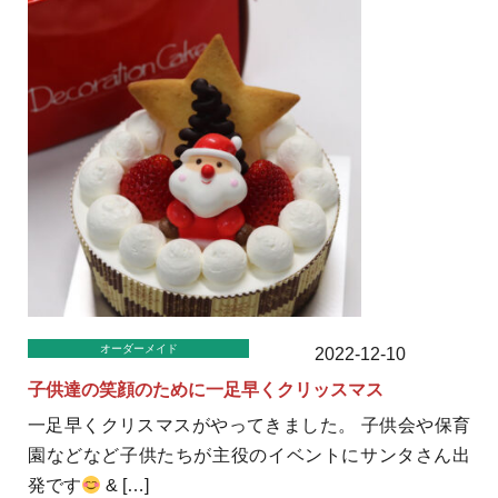
オーダーメイド
2022-12-10
子供達の笑顔のために一足早くクリッスマス
一足早くクリスマスがやってきました。 子供会や保育
園などなど子供たちが主役のイベントにサンタさん出
発です
& […]