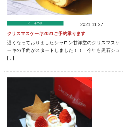
ケーキの話
2021-11-27
クリスマスケーキ2021ご予約承ります
遅くなっておりましたシャロン甘洋堂のクリスマスケ
ーキの予約がスタートしました！！ 今年も黒石シュ
[…]