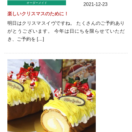
オーダーメイド
2021-12-23
楽しいクリスマスのために！
明日はクリスマスイヴですね。 たくさんのご予約あり
がとうございます。 今年は日にちを限らせていただ
き、ご予約を […]