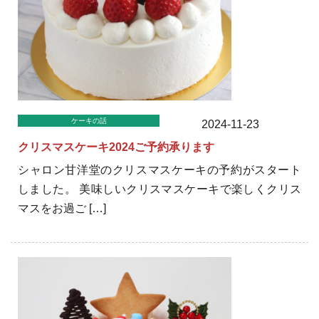
ケーキの話
2024-11-23
クリスマスケーキ2024ご予約承ります
シャロン甘洋堂のクリスマスケーキの予約がスタート
しました。 美味しいクリスマスケーキで楽しくクリス
マスをお過ご […]