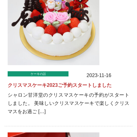
ケーキの話
2023-11-16
クリスマスケーキ2023ご予約スタートしました
シャロン甘洋堂のクリスマスケーキの予約がスタート
しました。 美味しいクリスマスケーキで楽しくクリス
マスをお過ご […]