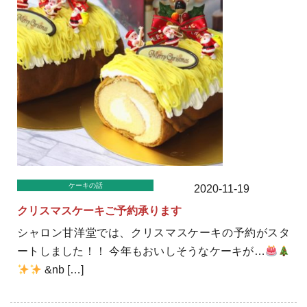
ケーキの話
2020-11-19
クリスマスケーキご予約承ります
シャロン甘洋堂では、クリスマスケーキの予約がスタ
ートしました！！ 今年もおいしそうなケーキが…
&nb […]