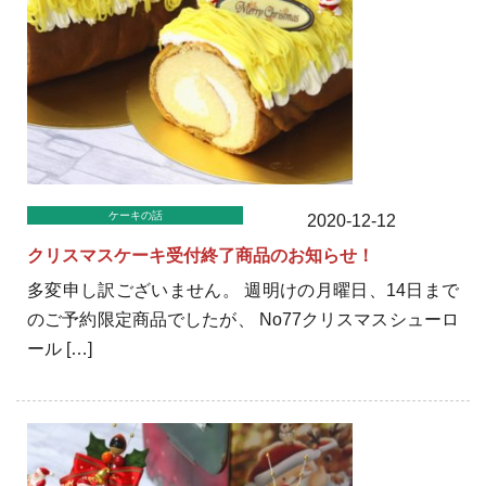
ケーキの話
2020-12-12
クリスマスケーキ受付終了商品のお知らせ！
多変申し訳ございません。 週明けの月曜日、14日まで
のご予約限定商品でしたが、 No77クリスマスシューロ
ール […]