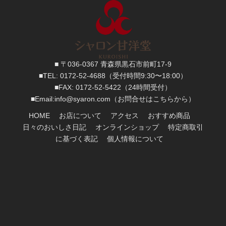
■ 〒036-0367 青森県黒石市前町17-9
■TEL:
0172-52-4688
（受付時間9:30〜18:00）
■FAX:
0172-52-5422
（24時間受付）
■
Email:
info@syaron.com
（お問合せはこちらから）
HOME
お店について
アクセス
おすすめ商品
日々のおいしさ日記
オンラインショップ
特定商取引
に基づく表記
個人情報について