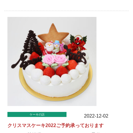
ケーキの話
2022-12-02
クリスマスケーキ2022ご予約承っております