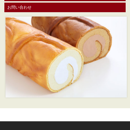
お問い合わせ