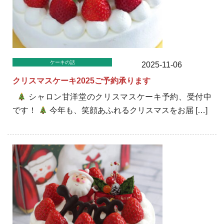
ケーキの話
2025-11-06
クリスマスケーキ2025ご予約承ります
シャロン甘洋堂のクリスマスケーキ予約、受付中
です！
今年も、笑顔あふれるクリスマスをお届 […]