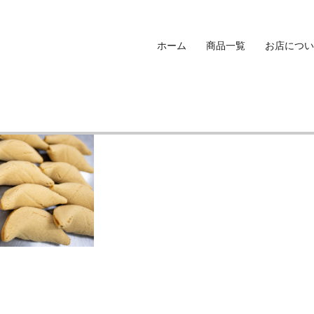
ホーム
商品一覧
お店につい