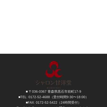
■ 〒036-0367 青森県黒石市前町17-9
■TEL:
0172-52-4688
（受付時間9:30〜18:00）
■FAX:
0172-52-5422
（24時間受付）