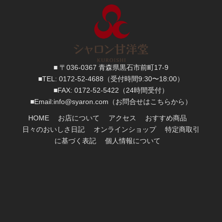
■ 〒036-0367 青森県黒石市前町17-9
■TEL:
0172-52-4688
（受付時間9:30〜18:00）
■FAX:
0172-52-5422
（24時間受付）
■
Email:
info@syaron.com
（お問合せはこちらから）
HOME
お店について
アクセス
おすすめ商品
日々のおいしさ日記
オンラインショップ
特定商取引
に基づく表記
個人情報について