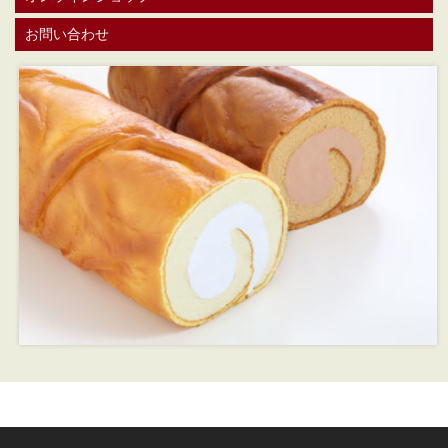
お問い合わせ