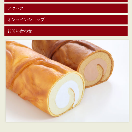
アクセス
オンラインショップ
お問い合わせ