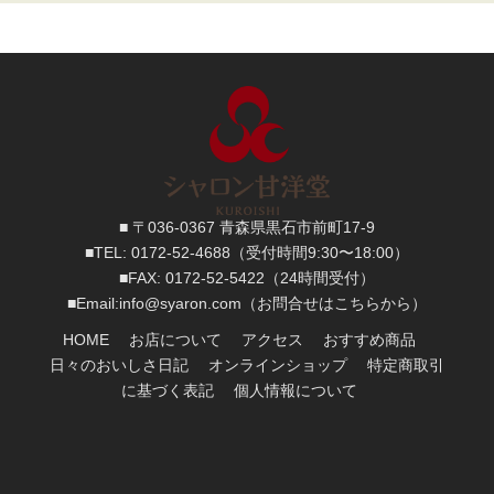
■ 〒036-0367 青森県黒石市前町17-9
■TEL:
0172-52-4688
（受付時間9:30〜18:00）
■FAX:
0172-52-5422
（24時間受付）
■
Email:
info@syaron.com
（お問合せはこちらから）
HOME
お店について
アクセス
おすすめ商品
日々のおいしさ日記
オンラインショップ
特定商取引
に基づく表記
個人情報について