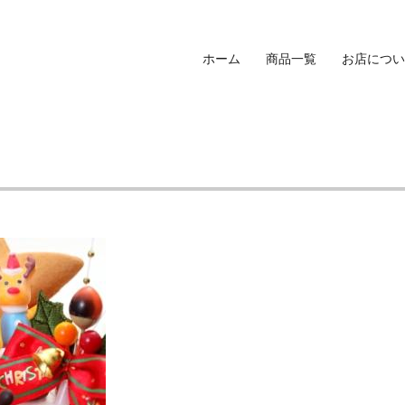
ホーム
商品一覧
お店につい