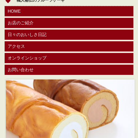
職人秘伝のフルーツケーキ
HOME
お店のご紹介
日々のおいしさ日記
アクセス
オンラインショップ
お問い合わせ