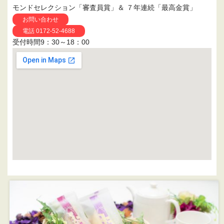
モンドセレクション「審査員賞」＆ ７年連続「最高金賞」
お問い合わせ
電話 0172-52-4688
受付時間9：30～18：00