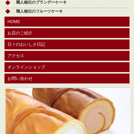
職人秘伝のブランデーケーキ
職人秘伝のフルーツケーキ
HOME
お店のご紹介
日々のおいしさ日記
アクセス
オンラインショップ
お問い合わせ