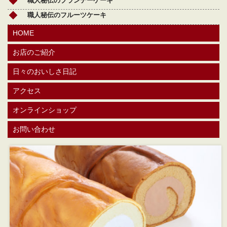
職人秘伝のブランデーケーキ
職人秘伝のフルーツケーキ
HOME
お店のご紹介
日々のおいしさ日記
アクセス
オンラインショップ
お問い合わせ