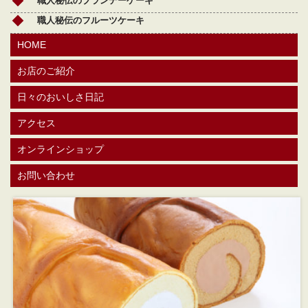
職人秘伝のブランデーケーキ
職人秘伝のフルーツケーキ
HOME
お店のご紹介
日々のおいしさ日記
アクセス
オンラインショップ
お問い合わせ