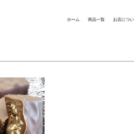
ホーム
商品一覧
お店につい