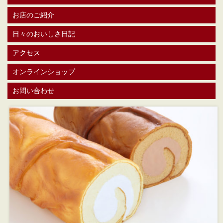
お店のご紹介
日々のおいしさ日記
アクセス
オンラインショップ
お問い合わせ