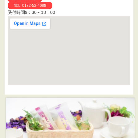
電話 0172-52-4688
受付時間9：30～18：00