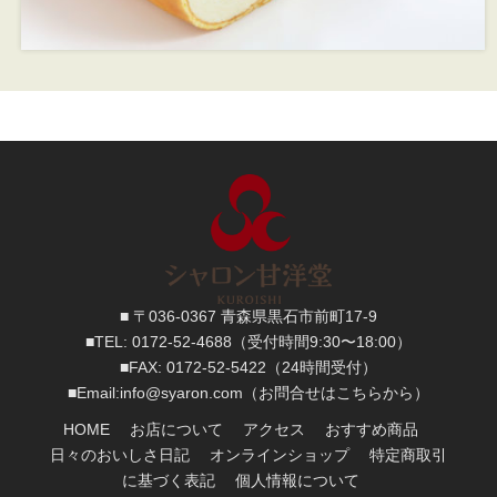
■ 〒036-0367 青森県黒石市前町17-9
■TEL:
0172-52-4688
（受付時間9:30〜18:00）
■FAX:
0172-52-5422
（24時間受付）
■
Email:
info@syaron.com
（お問合せはこちらから）
HOME
お店について
アクセス
おすすめ商品
日々のおいしさ日記
オンラインショップ
特定商取引
に基づく表記
個人情報について