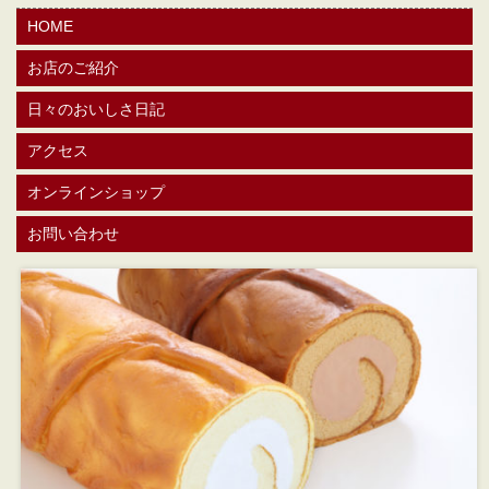
HOME
お店のご紹介
日々のおいしさ日記
アクセス
オンラインショップ
お問い合わせ