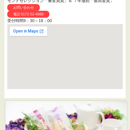
モンドセレクション「審査員賞」＆ ７年連続「最高金賞」
お問い合わせ
電話 0172-52-4688
受付時間9：30～18：00