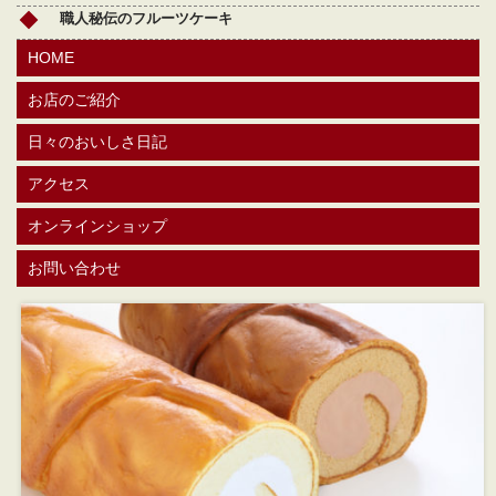
職人秘伝のフルーツケーキ
HOME
お店のご紹介
日々のおいしさ日記
アクセス
オンラインショップ
お問い合わせ