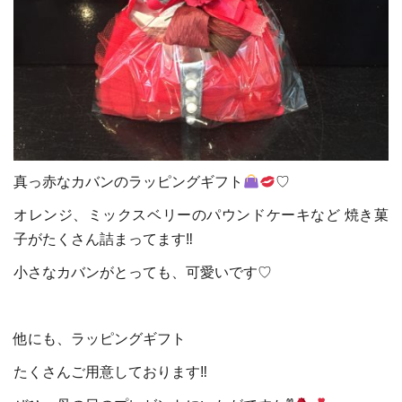
真っ赤なカバンのラッピングギフト
♡
オレンジ、ミックスベリーのパウンドケーキなど 焼き菓
子がたくさん詰まってます‼︎
小さなカバンがとっても、可愛いです♡
他にも、ラッピングギフト
たくさんご用意しております‼︎