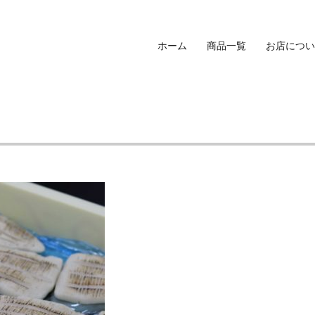
ホーム
商品一覧
お店につい