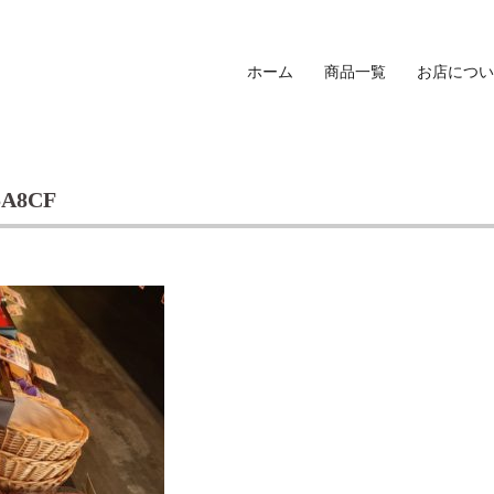
ホーム
商品一覧
お店につい
5A8CF