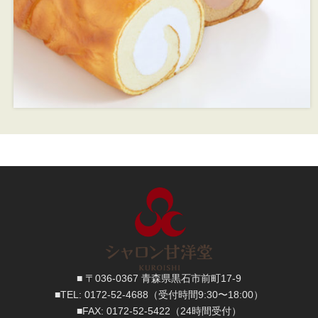
■ 〒036-0367 青森県黒石市前町17-9
■TEL:
0172-52-4688
（受付時間9:30〜18:00）
■FAX:
0172-52-5422
（24時間受付）