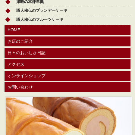
津軽の本煉羊羹
職人秘伝のブランデーケーキ
職人秘伝のフルーツケーキ
HOME
お店のご紹介
日々のおいしさ日記
アクセス
オンラインショップ
お問い合わせ