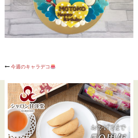
Post
今週のキャラデコ
navigation