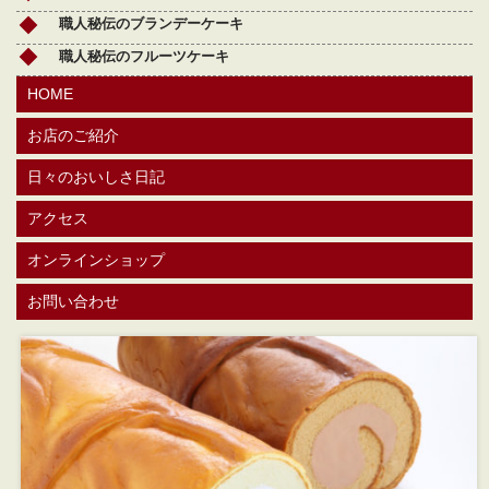
職人秘伝のブランデーケーキ
職人秘伝のフルーツケーキ
HOME
お店のご紹介
日々のおいしさ日記
アクセス
オンラインショップ
お問い合わせ