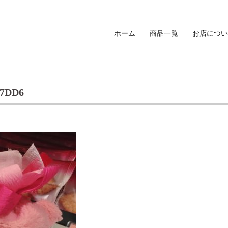
ホーム
商品一覧
お店につい
47DD6