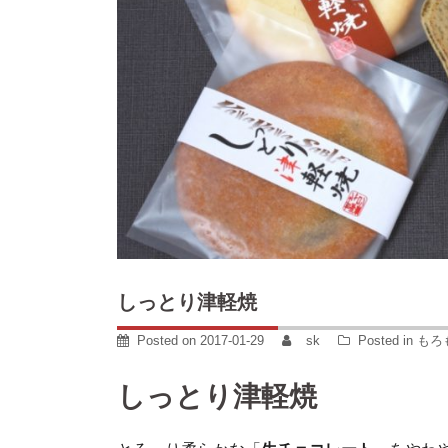
しっとり津軽焼
Posted on
2017-01-29
sk
Posted in
もろ
しっとり津軽焼