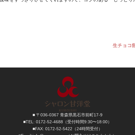
。
生チョコ
■ 〒036-0367 青森県黒石市前町17-9
■TEL:
0172-52-4688
（受付時間9:30〜18:00）
■FAX:
0172-52-5422
（24時間受付）