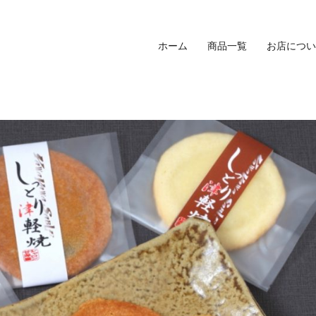
ホーム
商品一覧
お店につい