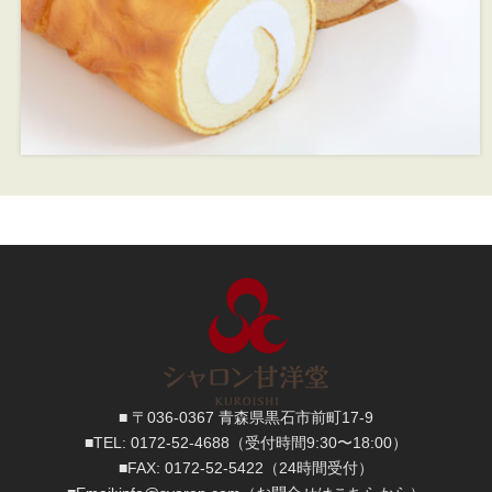
■ 〒036-0367 青森県黒石市前町17-9
■TEL:
0172-52-4688
（受付時間9:30〜18:00）
■FAX:
0172-52-5422
（24時間受付）