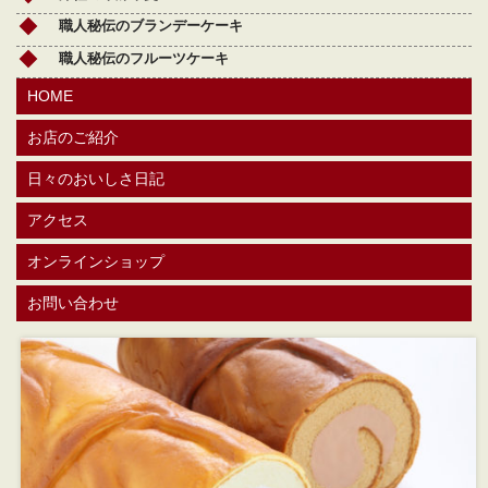
職人秘伝のブランデーケーキ
職人秘伝のフルーツケーキ
HOME
お店のご紹介
日々のおいしさ日記
アクセス
オンラインショップ
お問い合わせ