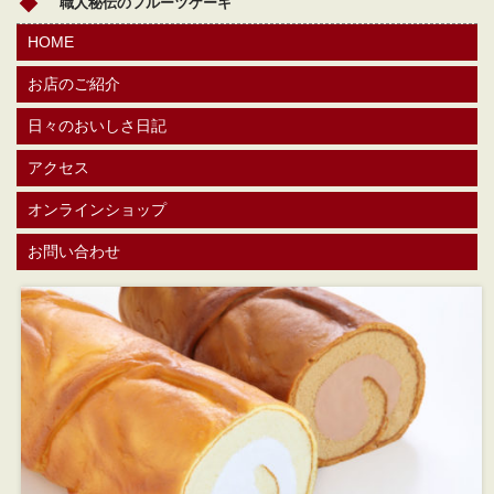
職人秘伝のフルーツケーキ
HOME
お店のご紹介
日々のおいしさ日記
アクセス
オンラインショップ
お問い合わせ