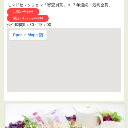
モンドセレクション「審査員賞」＆ ７年連続「最高金賞」
お問い合わせ
電話 0172-52-4688
受付時間9：30～18：00