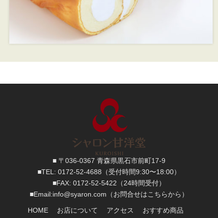
■ 〒036-0367 青森県黒石市前町17-9
■TEL:
0172-52-4688
（受付時間9:30〜18:00）
■FAX:
0172-52-5422
（24時間受付）
■
Email:
info@syaron.com
（お問合せはこちらから）
HOME
お店について
アクセス
おすすめ商品